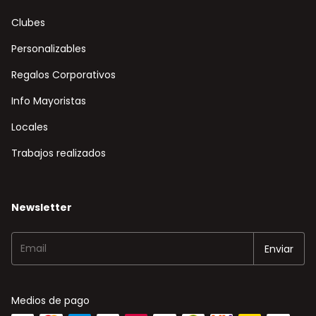
Clubes
Personalizables
Regalos Corporativos
Info Mayoristas
Locales
Trabajos realizados
Newsletter
Medios de pago