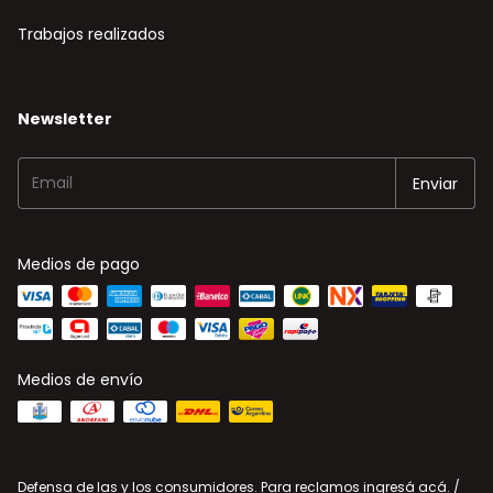
Trabajos realizados
Newsletter
Medios de pago
Medios de envío
Defensa de las y los consumidores. Para reclamos
ingresá acá.
/